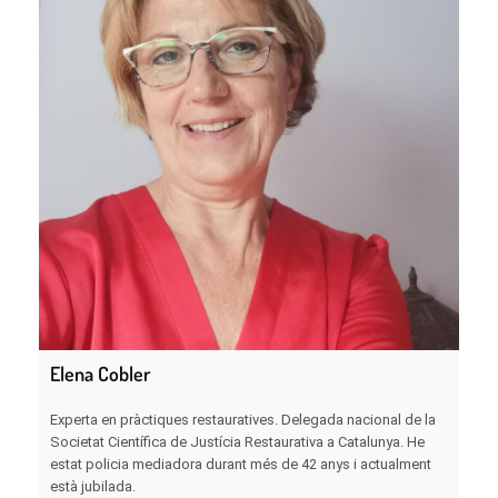
Elena Cobler
Experta en pràctiques restauratives. Delegada nacional de la
Societat Científica de Justícia Restaurativa a Catalunya. He
estat policia mediadora durant més de 42 anys i actualment
està jubilada.