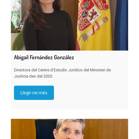
Abigail Fernández González
Directora del Centre d’Estudis Jurídics del Ministeri de
Justícia des del 2020
Llegir-ne més