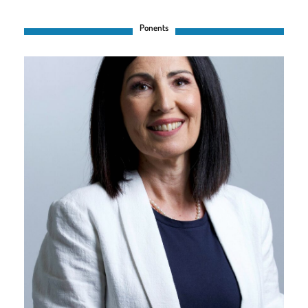
Ponents