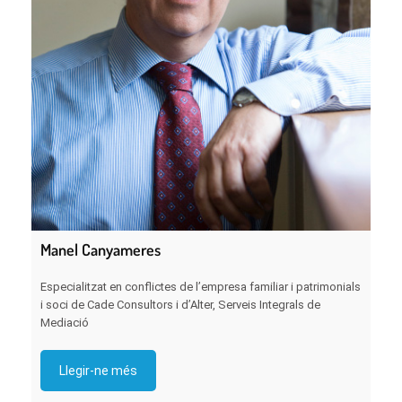
Manel Canyameres
Especialitzat en conflictes de l’empresa familiar i patrimonials
i soci de Cade Consultors i d’Alter, Serveis Integrals de
Mediació
Llegir-ne més