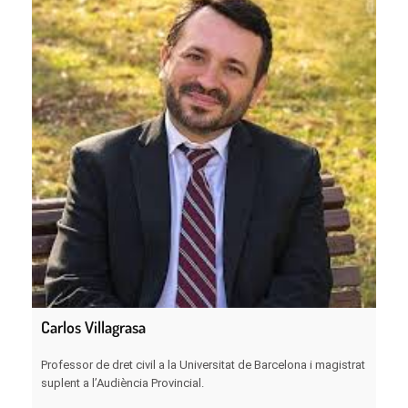
Carlos Villagrasa
Professor de dret civil a la Universitat de Barcelona i magistrat
suplent a l’Audiència Provincial.