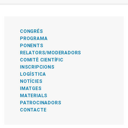
CONGRÉS
PROGRAMA
PONENTS
RELATORS/MODERADORS
COMITÈ CIENTÍFIC
INSCRIPCIONS
LOGÍSTICA
NOTÍCIES
IMATGES
MATERIALS
PATROCINADORS
CONTACTE