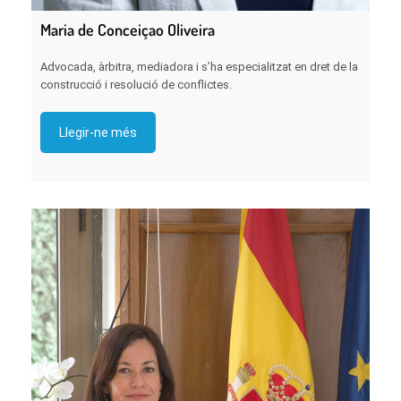
Maria de Conceiçao Oliveira
Advocada, àrbitra, mediadora i s’ha especialitzat en dret de la
construcció i resolució de conflictes.
Llegir-ne més