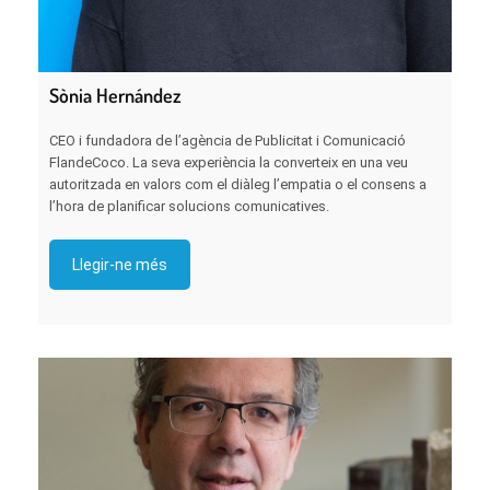
Sònia Hernández
CEO i fundadora de l’agència de Publicitat i Comunicació
FlandeCoco. La seva experiència la converteix en una veu
autoritzada en valors com el diàleg l’empatia o el consens a
l’hora de planificar solucions comunicatives.
Llegir-ne més