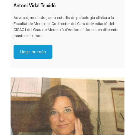
Antoni Vidal Teixidó
Advocat, mediador, amb estudis de psicologia clínica a la
Facultat de Medicina. Codirector del Curs de Mediació del
CICAC i del Grau de Mediació d’Andorra i docent en diferents
màsters i cursos.
Llegir-ne més