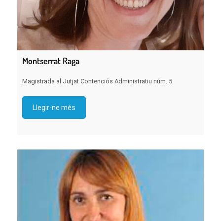
Montserrat Raga
Magistrada al Jutjat Contenciós Administratiu núm. 5.
Llegir-ne més