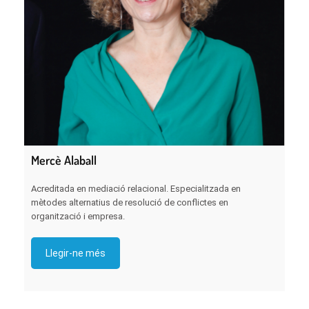
Mercè Alaball
Acreditada en mediació relacional. Especialitzada en
mètodes alternatius de resolució de conflictes en
organització i empresa.
Llegir-ne més