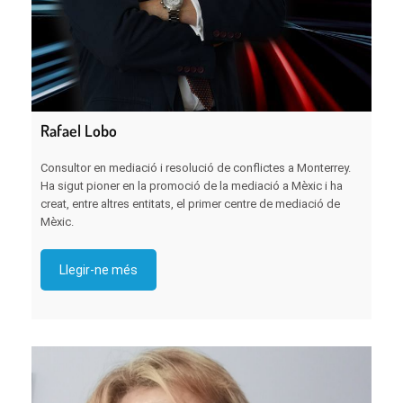
Rafael Lobo
Consultor en mediació i resolució de conflictes a Monterrey.
Ha sigut pioner en la promoció de la mediació a Mèxic i ha
creat, entre altres entitats, el primer centre de mediació de
Mèxic.
Llegir-ne més