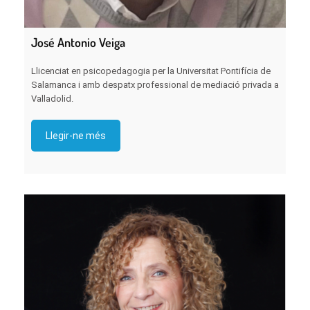
José Antonio Veiga
Llicenciat en psicopedagogia per la Universitat Pontifícia de
Salamanca i amb despatx professional de mediació privada a
Valladolid.
Llegir-ne més