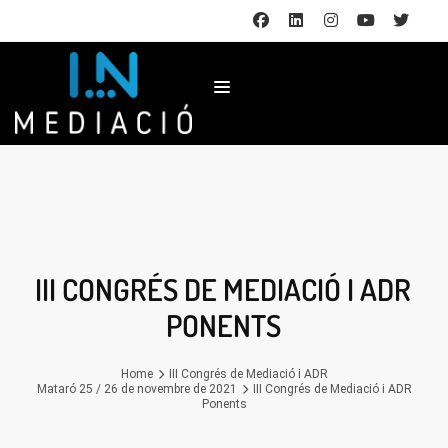
III CONGRÉS DE MEDIACIÓ I ADR
PONENTS
Home
III Congrés de Mediació i ADR
Mataró 25 / 26 de novembre de 2021
III Congrés de Mediació i ADR
Ponents