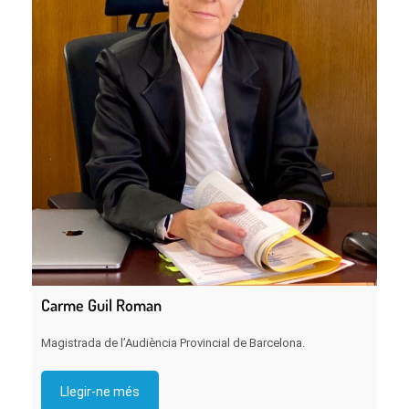
Carme Guil Roman
Magistrada de l’Audiència Provincial de Barcelona.
Llegir-ne més