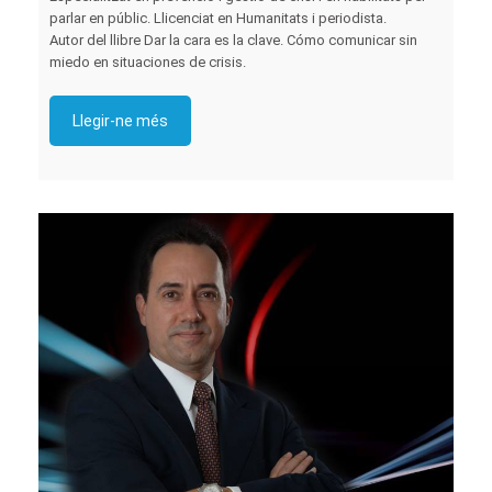
parlar en públic. Llicenciat en Humanitats i periodista.
Autor del llibre Dar la cara es la clave. Cómo comunicar sin
miedo en situaciones de crisis.
Llegir-ne més