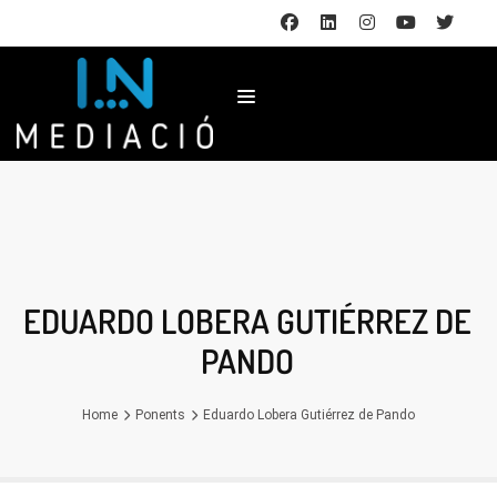
EDUARDO LOBERA GUTIÉRREZ DE
PANDO
Home
Ponents
Eduardo Lobera Gutiérrez de Pando