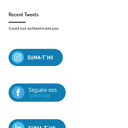
Recent Tweets
Could not authenticate you.