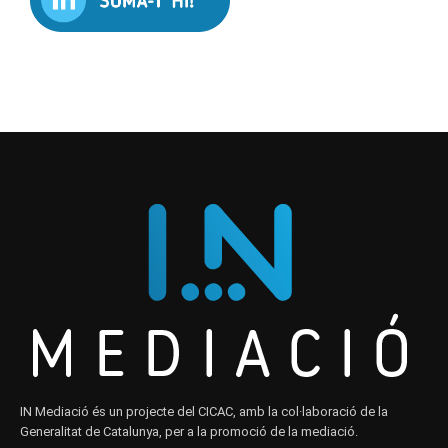
IN Mediació és un projecte del CICAC, amb la col·laboració de la
Generalitat de Catalunya, per a la promoció de la mediació.