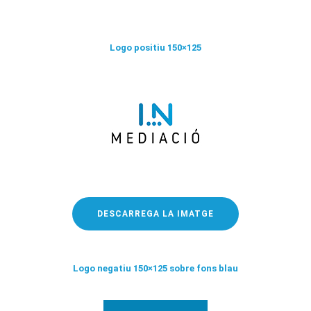
Logo positiu 150×125
DESCARREGA LA IMATGE
Logo negatiu 150×125 sobre fons blau