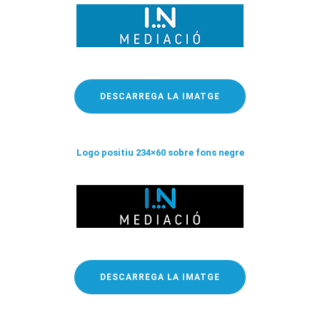
DESCARREGA LA IMATGE
Logo positiu 234×60 sobre fons negre
DESCARREGA LA IMATGE