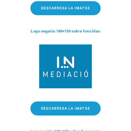
DESCARREGA LA IMATGE
Logo negatiu 180×150 sobre fons blau
DESCARREGA LA IMATGE