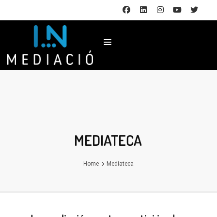
MEDIATECA
Home
Mediateca