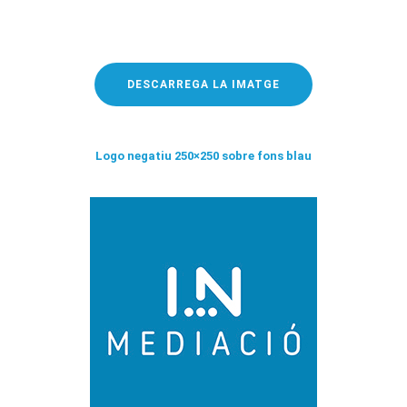
DESCARREGA LA IMATGE
Logo negatiu 250×250 sobre fons blau