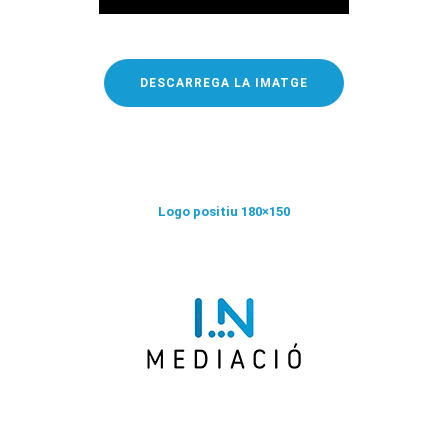
DESCARREGA LA IMATGE
Logo positiu 180×150