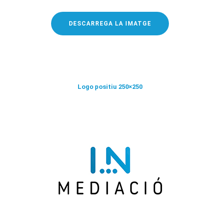
DESCARREGA LA IMATGE
Logo positiu 250×250