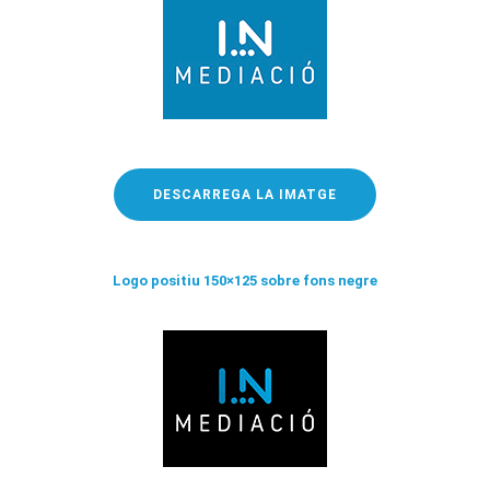
DESCARREGA LA IMATGE
Logo positiu 150×125 sobre fons negre