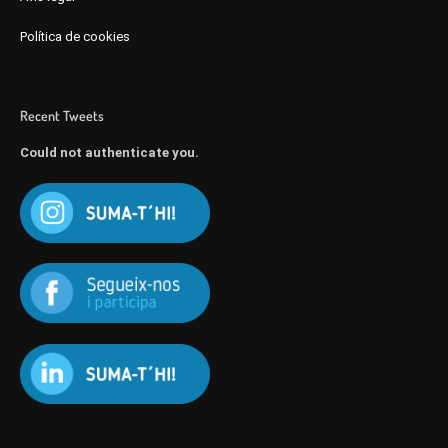
Política de cookies
Recent Tweets
Could not authenticate you.