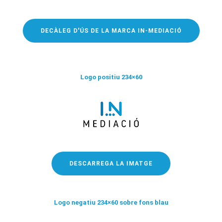
DECÀLEG D'ÚS DE LA MARCA IN-MEDIACIÓ
Logo positiu 234×60
DESCARREGA LA IMATGE
Logo negatiu 234×60 sobre fons blau