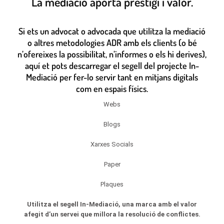
La mediació aporta prestigi i valor.
Si ets un advocat o advocada que utilitza la mediació
o altres metodologies ADR amb els clients (o bé
n’ofereixes la possibilitat, n’informes o els hi derives),
aquí et pots descarregar el segell del projecte In-
Mediació per fer-lo servir tant en mitjans digitals
com en espais físics.
Webs
Blogs
Xarxes Socials
Paper
Plaques
Utilitza el segell In-Mediació, una marca amb el valor
afegit d’un servei que millora la resolució de conflictes.