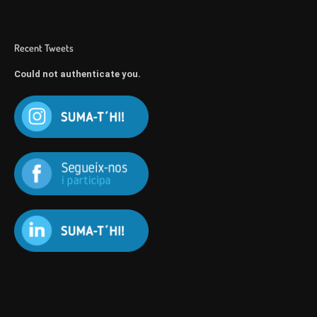
Recent Tweets
Could not authenticate you.