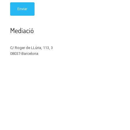
Mediació
C/ Roger de LLúria, 113, 3
08037-Barcelona