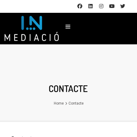
CONTACTE
Home
Contacte