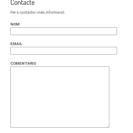
Contacte
Per a contacte i més informació:
NOM
EMAIL
COMENTARIS