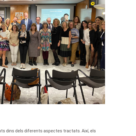
ts dins dels diferents aspectes tractats. Així, els