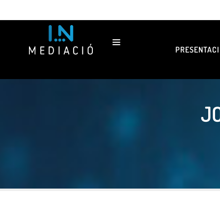
PRESENTACI
J