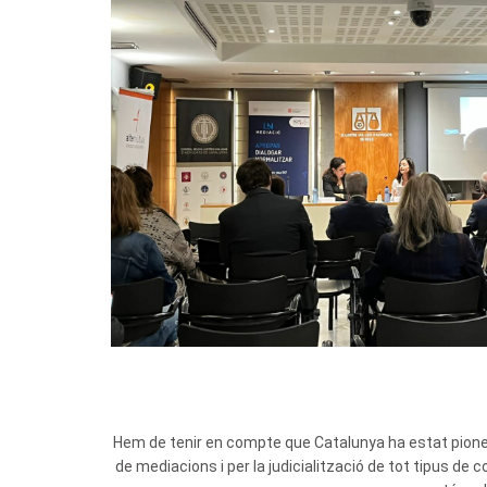
Hem de tenir en compte que Catalunya ha estat pionera
de mediacions i per la judicialització de tot tipus de