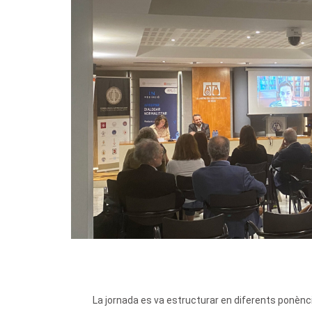
La jornada es va estructurar en diferents ponèncie