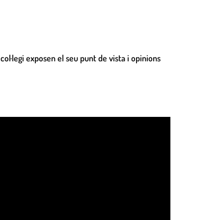
ol·legi exposen el seu punt de vista i opinions