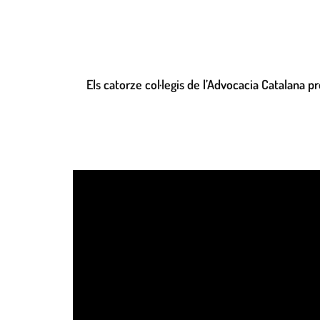
Els catorze col·legis de l’Advocacia Catalana 