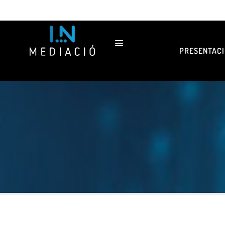
PRESENTACI