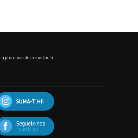
a la promoció de la mediació.