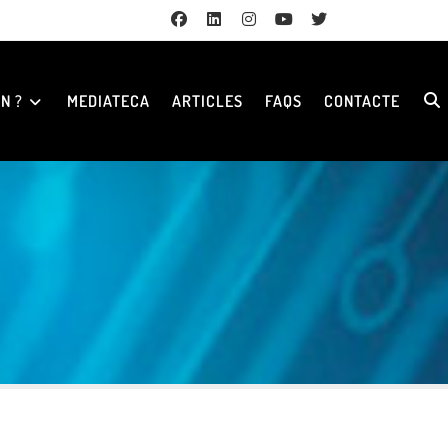
N ?
MEDIATECA
ARTICLES
FAQS
CONTACTE