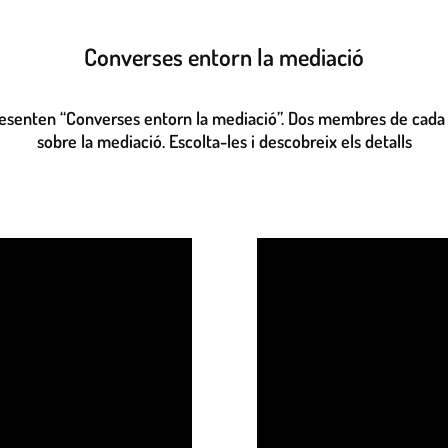
Converses entorn la mediació
presenten “Converses entorn la mediació”. Dos membres de cada c
sobre la mediació. Escolta-les i descobreix els detalls