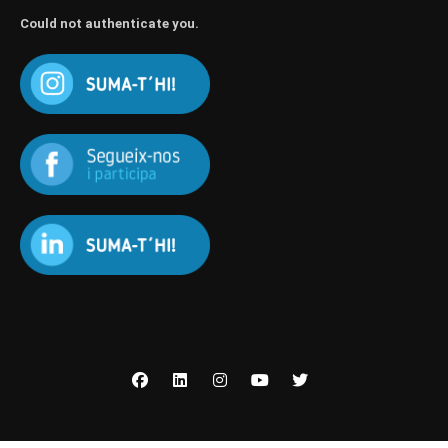
Could not authenticate you.