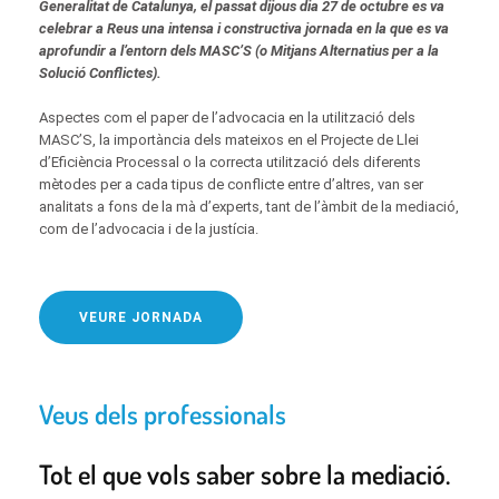
Generalitat de Catalunya, el passat dijous dia 27 de octubre es va
celebrar a Reus una intensa i constructiva jornada en la que es va
aprofundir a l’entorn dels MASC’S (o Mitjans Alternatius per a la
Solució Conflictes).
Aspectes com el paper de l’advocacia en la utilització dels
MASC’S, la importància dels mateixos en el Projecte de Llei
d’Eficiència Processal o la correcta utilització dels diferents
mètodes per a cada tipus de conflicte entre d’altres, van ser
analitats a fons de la mà d’experts, tant de l’àmbit de la mediació,
com de l’advocacia i de la justícia.
VEURE JORNADA
Veus dels professionals
Tot el que vols saber sobre la mediació.