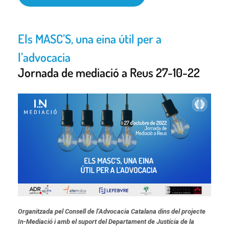
Els MASC’S, una eina útil per a
l’advocacia
Jornada de mediació a Reus 27-10-22
Organitzada pel Consell de l’Advocacia Catalana dins del projecte
In-Mediació i amb el suport del Departament de Justícia de la