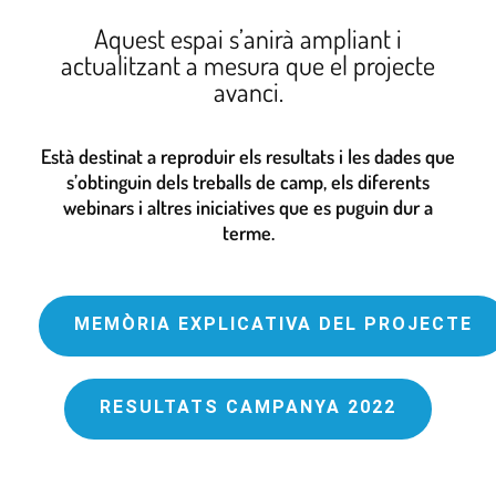
Aquest espai s’anirà ampliant i
actualitzant a mesura que el projecte
avanci.
Està destinat a reproduir els resultats i les dades que
s’obtinguin dels treballs de camp, els diferents
webinars i altres iniciatives que es puguin dur a
terme.
MEMÒRIA EXPLICATIVA DEL PROJECTE
RESULTATS CAMPANYA 2022