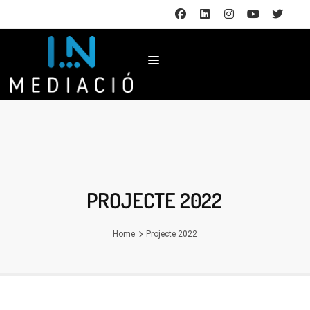
PROJECTE 2022
Home
Projecte 2022