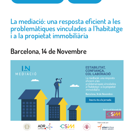
La mediació: una resposta eficient a les
problemàtiques vinculades a l’habitatge
i a la propietat immobiliària
Barcelona, 14 de Novembre