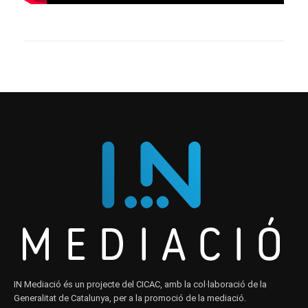
IN Mediació és un projecte del CICAC, amb la col·laboració de la
Generalitat de Catalunya, per a la promoció de la mediació.