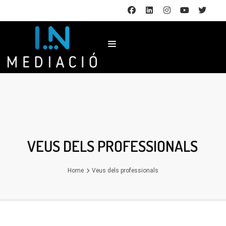
VEUS DELS PROFESSIONALS
Home
Veus dels professionals