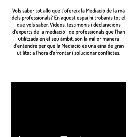
Vols saber tot allò que t’ofereix la Mediació de la mà
dels professionals? En aquest espai hi trobaràs tot el
que vols saber. Vídeos, testimonis i declaracions
d’experts de la mediació i de professionals que l’han
utilitzada en el seu àmbit, són la millor manera
d’entendre per què la Mediació és una eina de gran
utilitat a l’hora d’afrontar i solucionar conflictes.