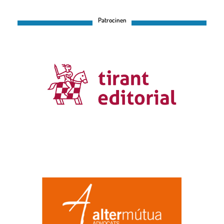
Patrocinen