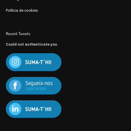
Política de cookies
Recent Tweets
Could not authenticate you.