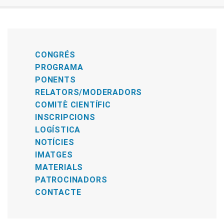
CONGRÉS
PROGRAMA
PONENTS
RELATORS/MODERADORS
COMITÈ CIENTÍFIC
INSCRIPCIONS
LOGÍSTICA
NOTÍCIES
IMATGES
MATERIALS
PATROCINADORS
CONTACTE