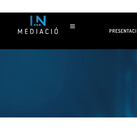
PRESENTACI