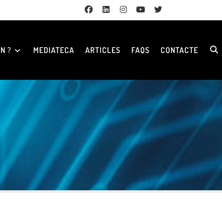
N ?
MEDIATECA
ARTICLES
FAQS
CONTACTE