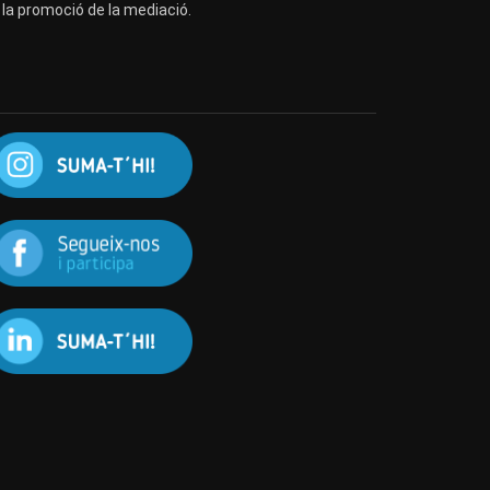
a la promoció de la mediació.