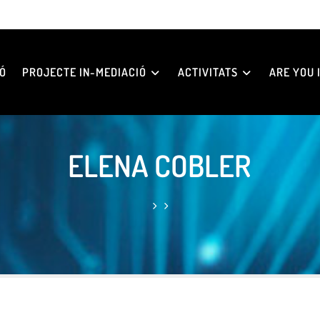
Ó
PROJECTE IN-MEDIACIÓ
ACTIVITATS
ARE YOU I
ELENA COBLER