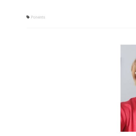
Ponents