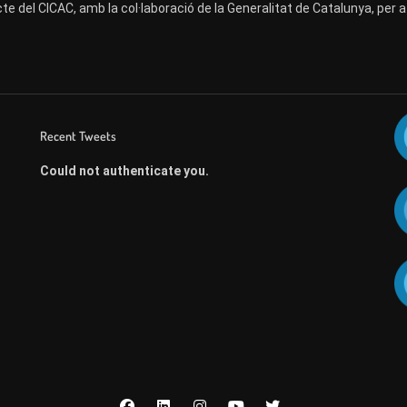
te del CICAC, amb la col·laboració de la Generalitat de Catalunya, per 
Recent Tweets
Could not authenticate you.