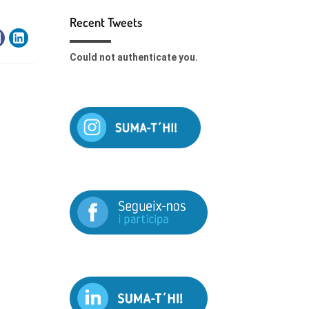
Recent Tweets
Could not authenticate you.