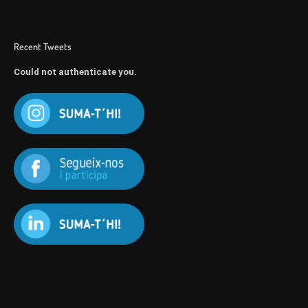
Recent Tweets
Could not authenticate you.