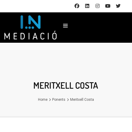
MERITXELL COSTA
Home
Ponents
Meritxell Costa