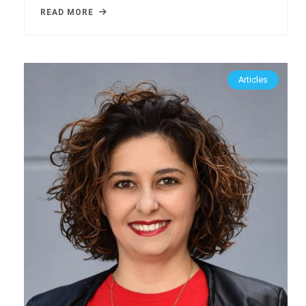
READ MORE
Articles