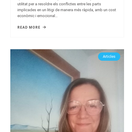
utilitat per a resoldre els conflictes entre les parts
implicades en un litigi de manera més ràpida, amb un cost
econòmic i emocional…
READ MORE
Articles