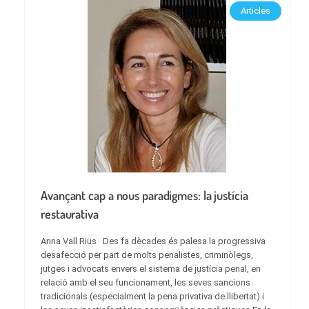
Articles
Avançant cap a nous paradigmes: la justícia
restaurativa
Anna Vall Rius Des fa dècades és palesa la progressiva
desafecció per part de molts penalistes, criminòlegs,
jutges i advocats envers el sistema de justícia penal, en
relació amb el seu funcionament, les seves sancions
tradicionals (especialment la pena privativa de llibertat) i