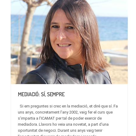
MEDIACIÓ: SÍ, SEMPRE
Si em preguntes si crec en la mediació, et diré que sí. Fa
uns anys, concretament l’any 2002, vaig fer el curs que
s’impartia a l’ICAMAT per tal de poder exercir de
mediadora. Llavors ho veia una novetat, a part d’una
oportunitat de negoci. Durant uns anys vaig tenir