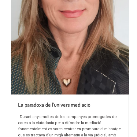
La paradoxa de l’univers mediació
Durant anys moltes de les campanyes promogudes de
cares a la ciutadania per a difondre la mediació
fonamentalment es varen centrar en promoure el missatge
que es tractava d’un mitjà alternatiu a la via judicial, amb