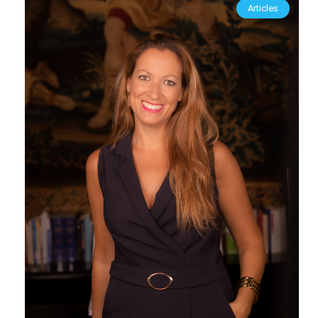
Articles