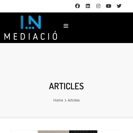
ARTICLES
Home
Articles