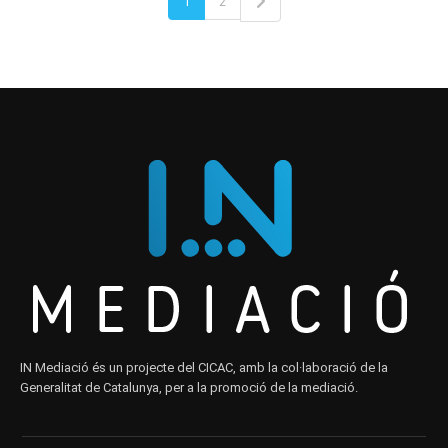
1
2
IN Mediació és un projecte del CICAC, amb la col·laboració de la
Generalitat de Catalunya, per a la promoció de la mediació.