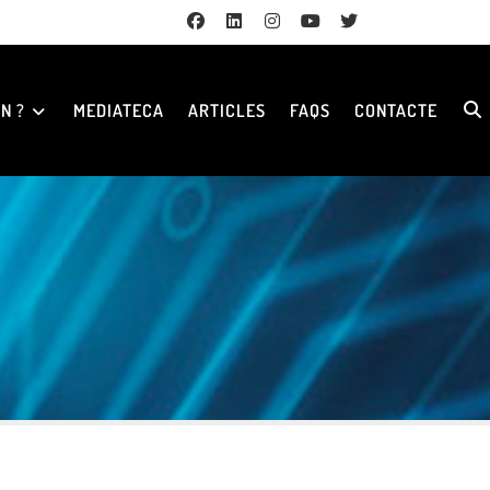
N ?
MEDIATECA
ARTICLES
FAQS
CONTACTE