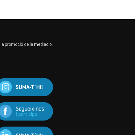
a la promoció de la mediació.