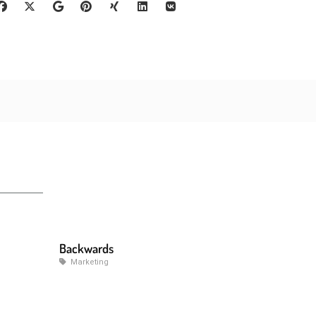
Backwards
Marketing