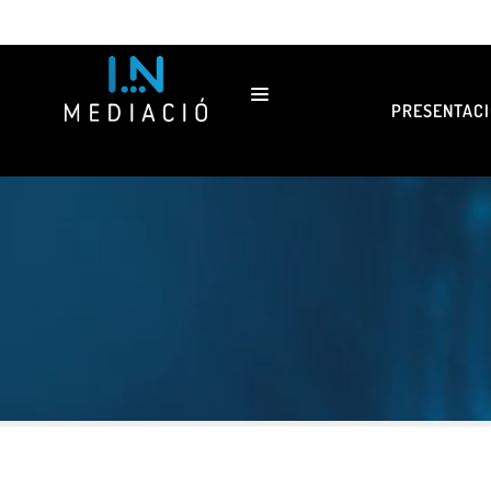
PRESENTACI