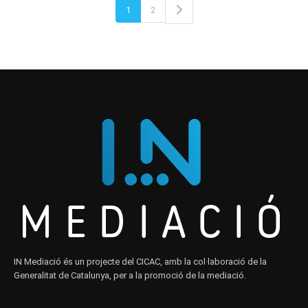
1
2
IN Mediació és un projecte del CICAC, amb la col·laboració de la
Generalitat de Catalunya, per a la promoció de la mediació.