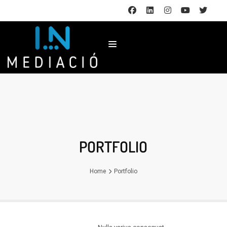
PORTFOLIO
Home
Portfolio