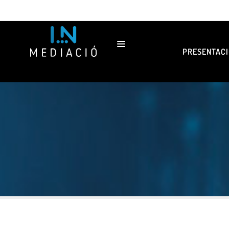
PRESENTACI