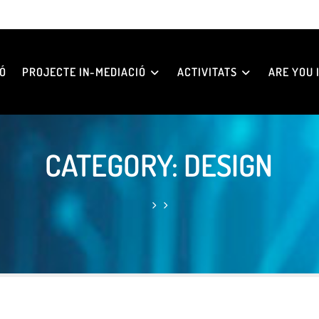
Ó
PROJECTE IN-MEDIACIÓ
ACTIVITATS
ARE YOU I
CATEGORY: DESIGN