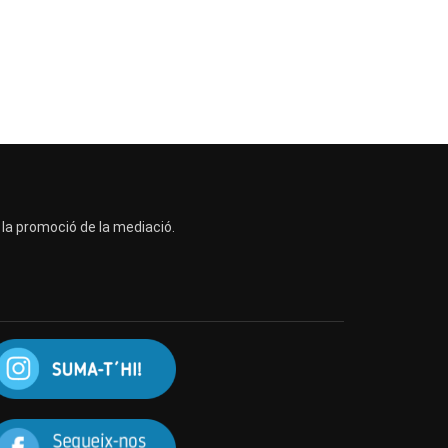
a la promoció de la mediació.