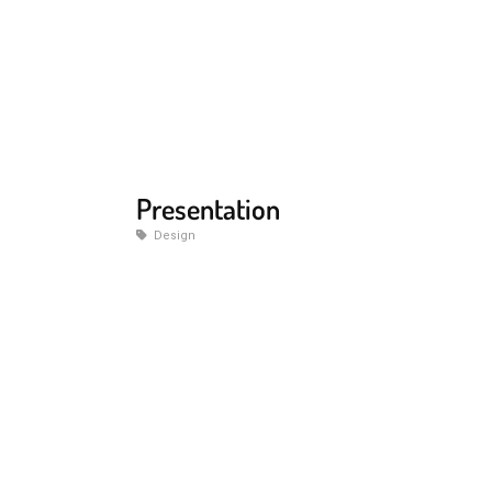
Presentation
Design