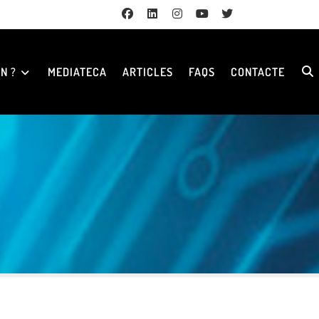
N ?
MEDIATECA
ARTICLES
FAQS
CONTACTE