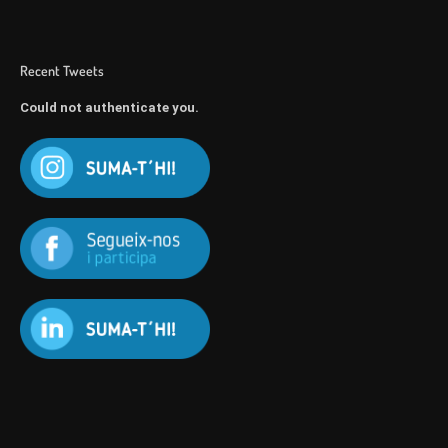
Recent Tweets
Could not authenticate you.