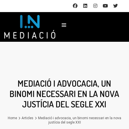
MEDIACIÓ I ADVOCACIA, UN
BINOMI NECESSARI EN LA NOVA
JUSTÍCIA DEL SEGLE XXI
Home
Articles
Mediació i advocacia, un binomi necessari en la nova
justícia del segle XXI