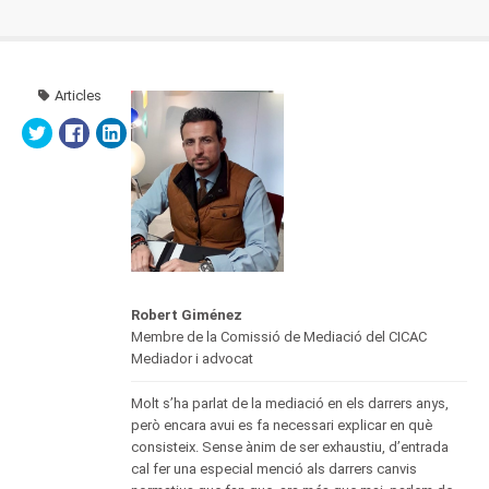
Articles
Robert Giménez
Membre de la Comissió de Mediació del CICAC
Mediador i advocat
Molt s’ha parlat de la mediació en els darrers anys,
però encara avui es fa necessari explicar en què
consisteix. Sense ànim de ser exhaustiu, d’entrada
cal fer una especial menció als darrers canvis