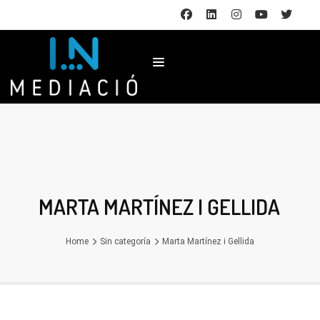
MARTA MARTÍNEZ I GELLIDA
Home
Sin categoría
Marta Martínez i Gellida