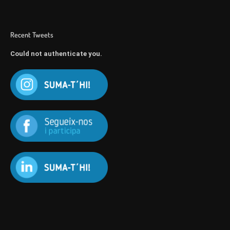
Recent Tweets
Could not authenticate you.