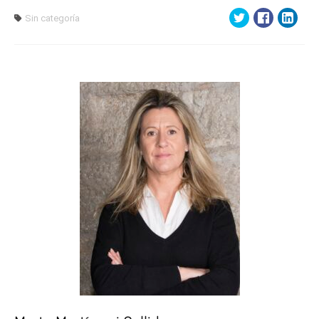
Sin categoría