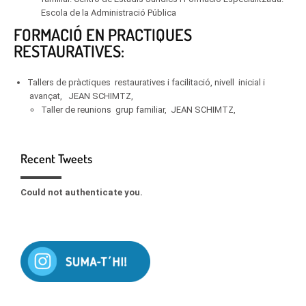
Escola de la Administració Pública
FORMACIÓ EN PRACTIQUES
RESTAURATIVES:
Tallers de pràctiques restauratives i facilitació, nivell inicial i
avançat, JEAN SCHIMTZ,
Taller de reunions grup familiar, JEAN SCHIMTZ,
Recent Tweets
Could not authenticate you.