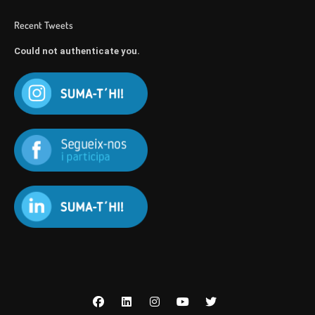
Recent Tweets
Could not authenticate you.