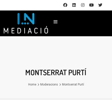
MONTSERRAT PURTÍ
Home
Moderacions
Montserrat Purtí