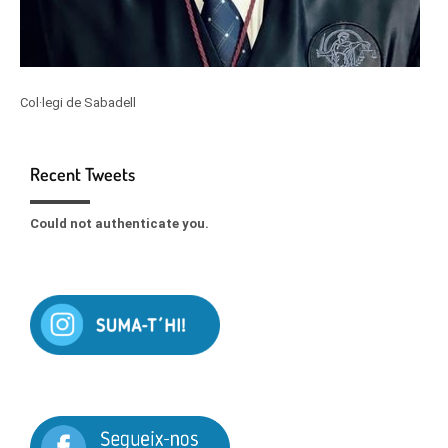
Col·legi de Sabadell
Recent Tweets
Could not authenticate you.