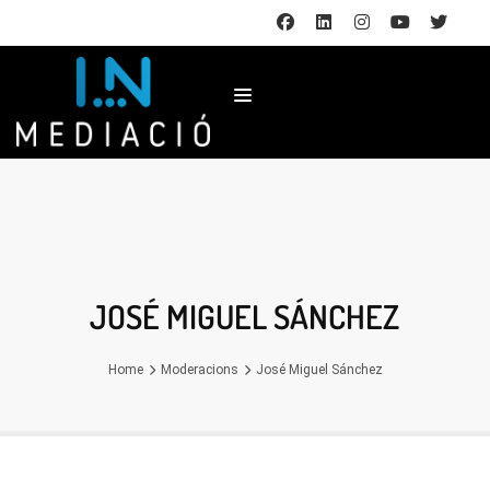
JOSÉ MIGUEL SÁNCHEZ
Home
Moderacions
José Miguel Sánchez