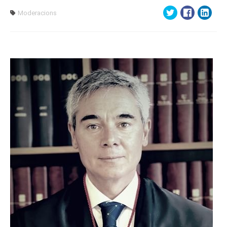
Moderacions