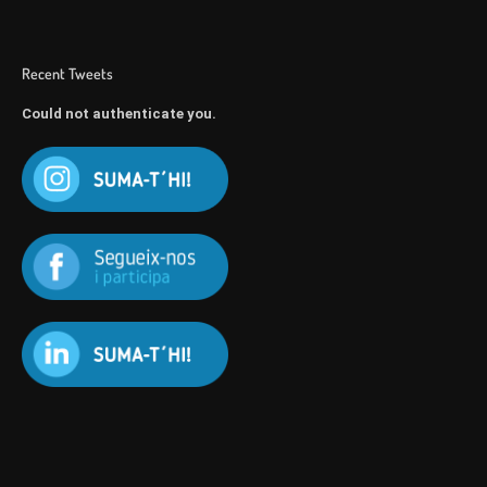
Recent Tweets
Could not authenticate you.