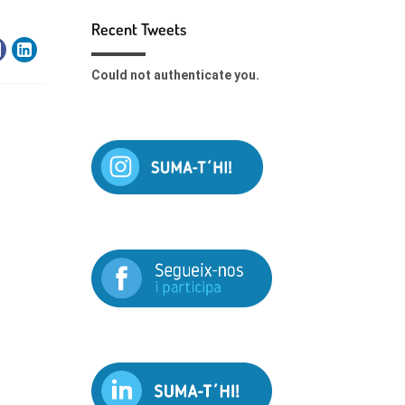
Recent Tweets
Could not authenticate you.