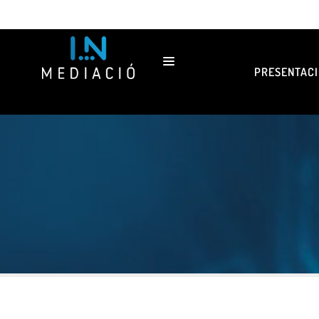
PRESENTACI