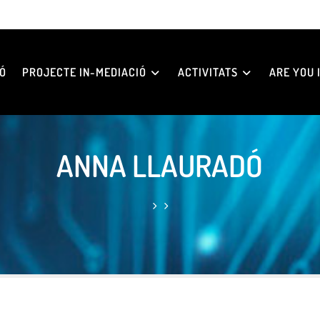
Ó
PROJECTE IN-MEDIACIÓ
ACTIVITATS
ARE YOU I
ANNA LLAURADÓ