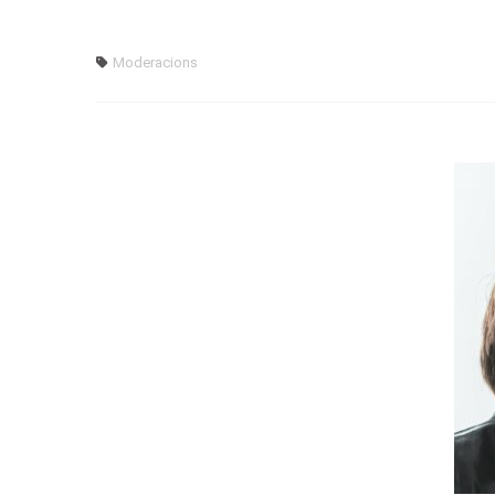
Moderacions