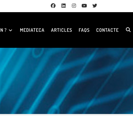
N ?
MEDIATECA
ARTICLES
FAQS
CONTACTE