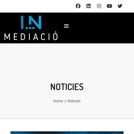
NOTICIES
Home
Noticies