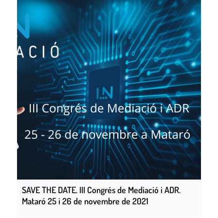
SAVE THE DATE. III Congrés de Mediació i ADR.
Mataró 25 i 26 de novembre de 2021