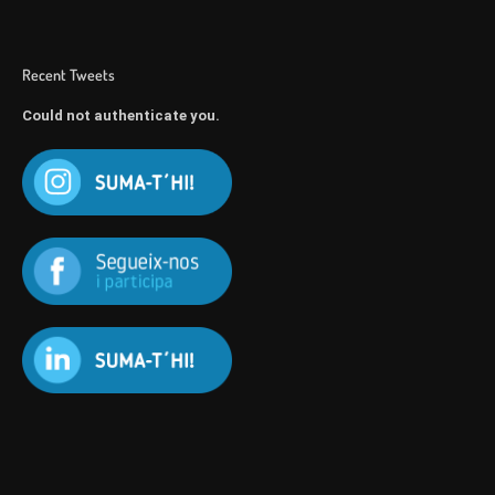
Recent Tweets
Could not authenticate you.