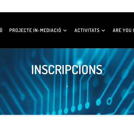
Ó
PROJECTE IN-MEDIACIÓ
ACTIVITATS
ARE YOU I
INSCRIPCIONS