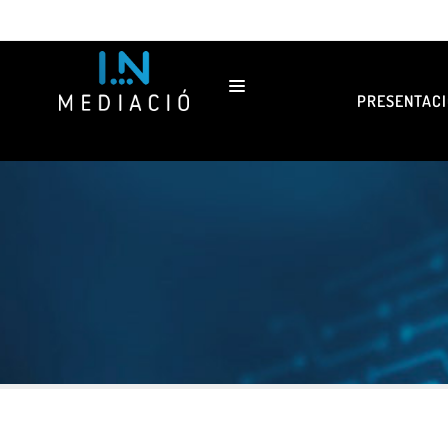
PRESENTACI