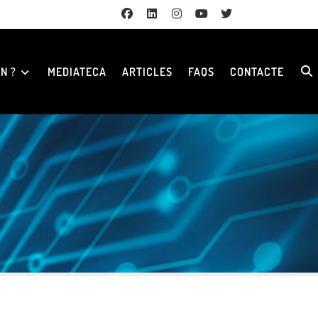
N ?
MEDIATECA
ARTICLES
FAQS
CONTACTE