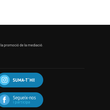
a la promoció de la mediació.